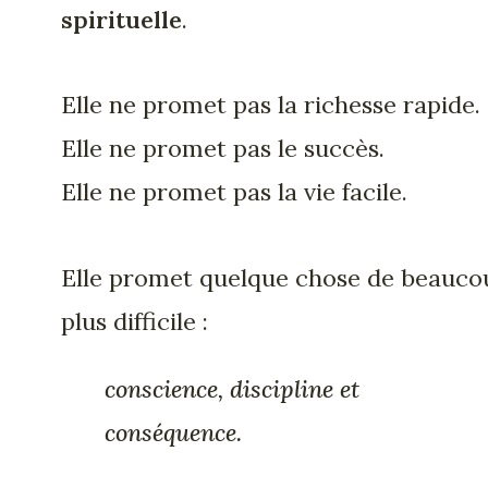
spirituelle
.
Elle ne promet pas la richesse rapide.
Elle ne promet pas le succès.
Elle ne promet pas la vie facile.
Elle promet quelque chose de beauco
plus difficile :
conscience, discipline et
conséquence.