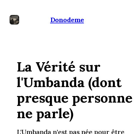
Donodeme
La Vérité sur
l'Umbanda (dont
presque personne
ne parle)
L'Umbanda n'est pas née pour être