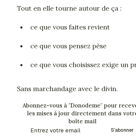
Tout en elle tourne autour de ça :
ce que vous faites revient
ce que vous pensez pèse
ce que vous choisissez exige un p
Sans marchandage avec le divin.
Abonnez-vous à "Donodeme" pour recev
les mises à jour directement dans votr
boîte mail
S'abonner