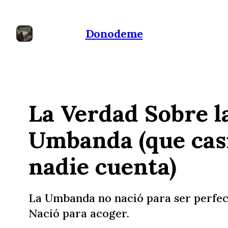
Donodeme
La Verdad Sobre l
Umbanda (que cas
nadie cuenta)
La Umbanda no nació para ser perfec
Nació para acoger.