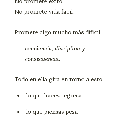
No promete éxito.
No promete vida fácil.
Promete algo mucho más difícil:
conciencia, disciplina y
consecuencia.
Todo en ella gira en torno a esto:
lo que haces regresa
lo que piensas pesa