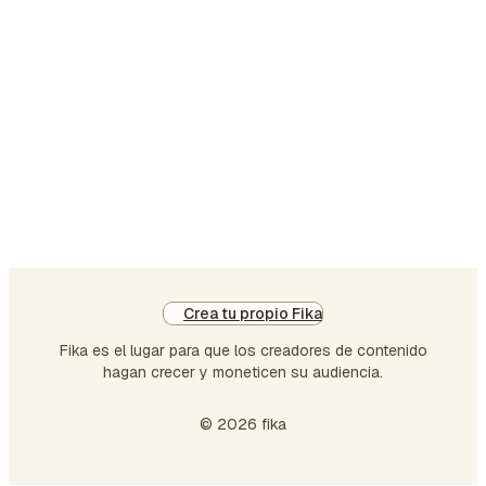
Crea tu propio Fika
Fika es el lugar para que los creadores de contenido
hagan crecer y moneticen su audiencia.
© 2026 fika