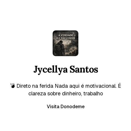
Jycellya Santos
💣 Direto na ferida Nada aqui é motivacional. É
clareza sobre dinheiro, trabalho
Visita Donodeme